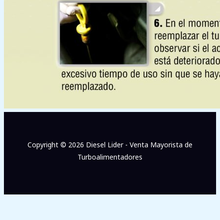
Copyright © 2026 Diesel Lider - Venta Mayorista de
Turboalimentadores