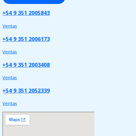
+54 9 351 2005843
Ventas
+54 9 351 2006173
Ventas
+54 9 351 2003408
Ventas
+54 9 351 2052339
Ventas